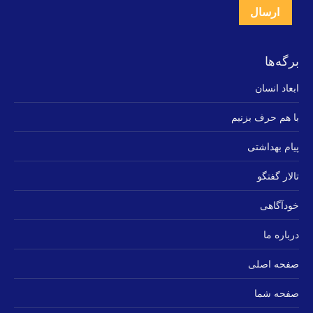
ارسال
برگه‌ها
ابعاد انسان
با هم حرف بزنیم
پیام بهداشتی
تالار گفتگو
خودآگاهی
درباره ما
صفحه اصلی
صفحه شما