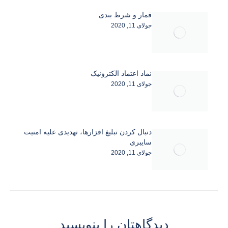
قمار و شرط بندی
جولای 11, 2020
نماد اعتماد الکترونیک
جولای 11, 2020
دنبال کردن تبلیغ افزارها، تهدیدی علیه امنیت
سایبری
جولای 11, 2020
دیدگاهتان را بنویسید