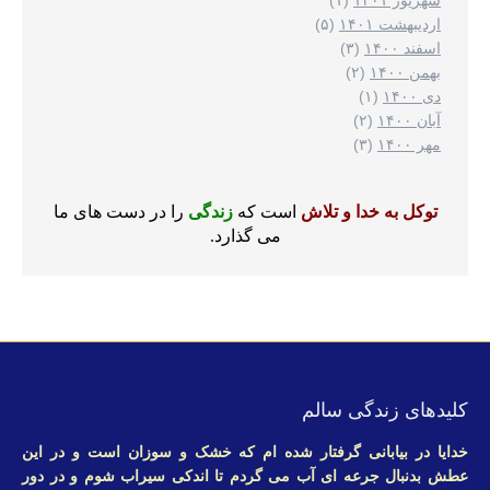
شهریور ۱۴۰۱
(۱)
اردیبهشت ۱۴۰۱
(۵)
اسفند ۱۴۰۰
(۳)
بهمن ۱۴۰۰
(۲)
دی ۱۴۰۰
(۱)
آبان ۱۴۰۰
(۲)
مهر ۱۴۰۰
(۳)
توکل به خدا و تلاش
است که
زندگی
را در دست های ما
می گذارد.
کلیدهای زندگی سالم
خدایا در بیابانی گرفتار شده ام که خشک و سوزان است و در این
عطش بدنبال جرعه ای آب می گردم تا اندکی سیراب شوم و در دور