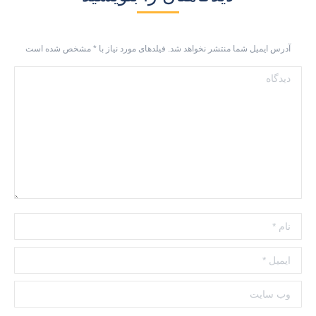
آدرس ایمیل شما منتشر نخواهد شد. فیلدهای مورد نیاز با
*
مشخص شده است
دیدگاه
نام *
ایمیل *
وب سایت