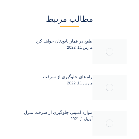
مطالب مرتبط
طمع در قمار نابودتان خواهد کرد
مارس 11, 2022
راه های جلوگیری از سرقت
مارس 11, 2022
موارد امنیتی جلوگیری از سرقت منزل
آوریل 1, 2021