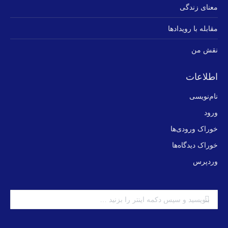
معنای زندگی
مقابله با رویدادها
نقش من
اطلاعات
نام‌نویسی
ورود
خوراک ورودی‌ها
خوراک دیدگاه‌ها
وردپرس
جستجو: