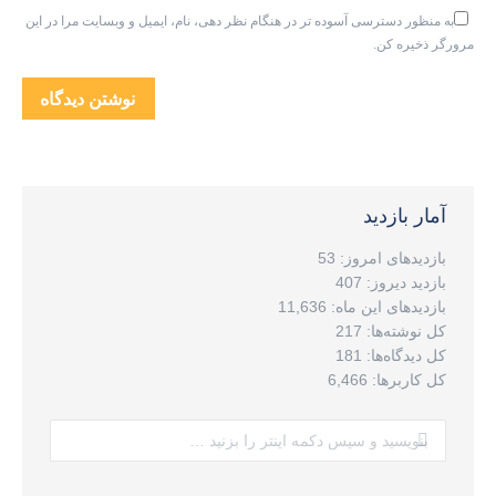
به منظور دسترسی آسوده تر در هنگام نظر دهی، نام، ایمیل و وبسایت مرا در این
مرورگر ذخیره کن.
نوشتن دیدگاه
آمار بازدید
بازدیدهای امروز:
53
بازدید دیروز:
407
بازدیدهای این ماه:
11,636
کل نوشته‌ها:
217
کل دیدگاه‌ها:
181
کل کاربرها:
6,466
جستجو: