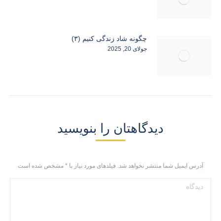
چگونه شاد زندگی کنیم (۳)
جولای 20, 2025
دیدگاهتان را بنویسید
آدرس ایمیل شما منتشر نخواهد شد. فیلدهای مورد نیاز با
*
مشخص شده است
دیدگاه