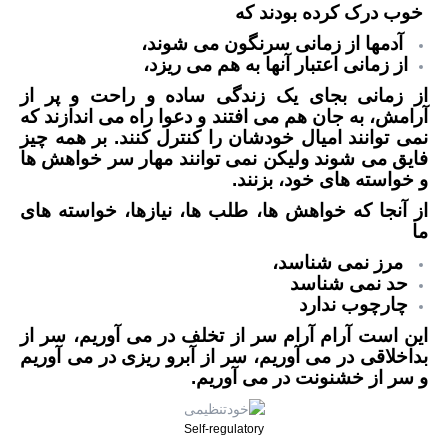
خوب درک کرده بودند که
آدمها از زمانی سرنگون می شوند،
از زمانی اعتبار آنها به هم می ریزد،
از زمانی بجای یک زندگی ساده و راحت و پر از
آرامش، به جان هم می افتند و دعوا راه می اندازند که
نمی توانند امیال خودشان را کنترل کنند. بر همه چیز
فایق می شوند ولیکن نمی توانند مهار سر خواهش ها
و خواسته های خود، بزنند.
از آنجا که خواهش ها، طلب ها، نیازها، خواسته های
ما
مرز نمی شناسد،
حد نمی شناسد
چارچوب ندارد
این است آرام آرام سر از تخلف در می آوریم، سر از
بداخلاقی در می آوریم، سر از آبرو ریزی در می آوریم
و سر از خشنونت در می آوریم.
Self-regulatory