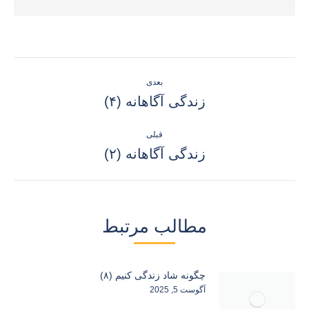
ناوبری
بعدی
نوشته
نوشته
زندگی آگاهانه (۴)
بعدی:
قبلی
نوشته
زندگی آگاهانه (۲)
قبلی:
مطالب مرتبط
چگونه شاد زندگی کنیم (۸)
آگوست 5, 2025