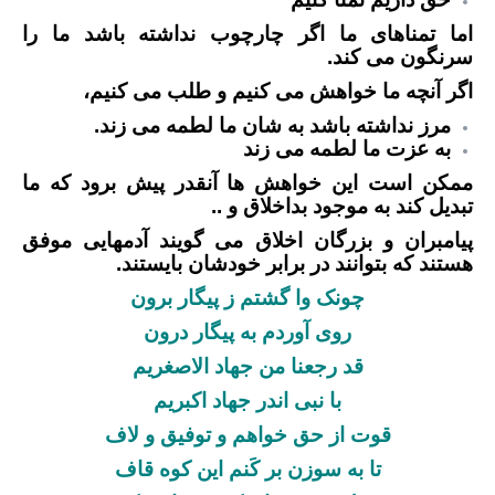
اما تمناهای ما اگر چارچوب نداشته باشد ما را
سرنگون می کند.
اگر آنچه ما خواهش می کنیم و طلب می کنیم،
مرز نداشته باشد به شان ما لطمه می زند.
به عزت ما لطمه می زند
ممکن است این خواهش ها آنقدر پیش برود که ما
تبدیل کند به موجود بداخلاق و ..
پیامبران و بزرگان اخلاق می گویند آدمهایی موفق
هستند که بتوانند در برابر خودشان بایستند.
چونک وا گشتم ز پیگار برون
روی آوردم به پیگار درون
قد رجعنا من جهاد الاصغریم
با نبی اندر جهاد اکبریم
قوت از حق خواهم و توفیق و لاف
تا به سوزن بر کَنم این کوه قاف