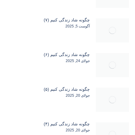
چگونه شاد زندگی کنیم (۷)
آگوست 5, 2025
چگونه شاد زندگی کنیم (۶)
جولای 24, 2025
چگونه شاد زندگی کنیم (۵)
جولای 20, 2025
چگونه شاد زندگی کنیم (۴)
جولای 20, 2025