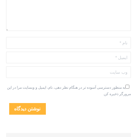
نام *
ایمیل *
وب سایت
به منظور دسترسی آسوده تر در هنگام نظر دهی، نام، ایمیل و وبسایت مرا در این
مرورگر ذخیره کن.
نوشتن دیدگاه