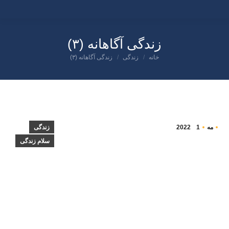
زندگی آگاهانه (۳)
شما اینجا هستید:
خانه
زندگی
زندگی آگاهانه (۳)
مه
1
2022
زندگی
سلام زندگی