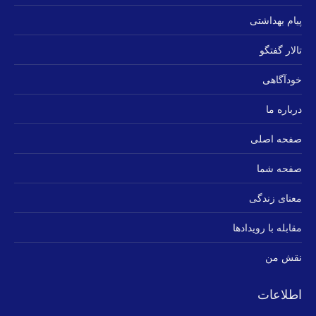
پیام بهداشتی
تالار گفتگو
خودآگاهی
درباره ما
صفحه اصلی
صفحه شما
معنای زندگی
مقابله با رویدادها
نقش من
اطلاعات