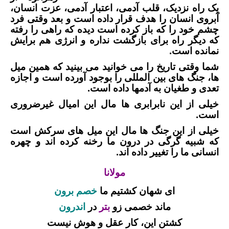
یک راه نزدیک، قلب آدمی، اعتبار آدمی، عزت انسان،
آبروی انسان را هدف قرار داده است و بعد وقتی فرد
چشم خود را که باز کرده است دیده که راهی را رفته
که دیگر راه برای بازگشت نداره و انرژی هم برایش
نمانده است.
شما وقتی تاریخ را می خوانید می بینید که همین میل
ها، جنگ های بین المللی را بوجود آورده است و اجازه
تعدی و طغیان به آدمها داده است.
خیلی از این نابرابری ها مال این امیال غیرضروری
است.
خیلی از این جنگ ها مال این میل های سرکش است
که شبیه گرگی در درون ما رخنه کرده اند و چهره
انسانی ما را تغییر داده اند.
مولانا
ای شهان کشتیم ما
خصم برون
ماند خصمی زو
بتر
در
اندرون
کشتن این، کار عقل و هوش نیست