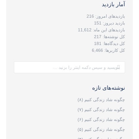
آمار بازدید
بازدیدهای امروز:
216
بازدید دیروز:
151
بازدیدهای این ماه:
11,612
کل نوشته‌ها:
217
کل دیدگاه‌ها:
181
کل کاربرها:
6,466
جستجو:
نوشته‌های تازه
چگونه شاد زندگی کنیم (۸)
چگونه شاد زندگی کنیم (۷)
چگونه شاد زندگی کنیم (۶)
چگونه شاد زندگی کنیم (۵)