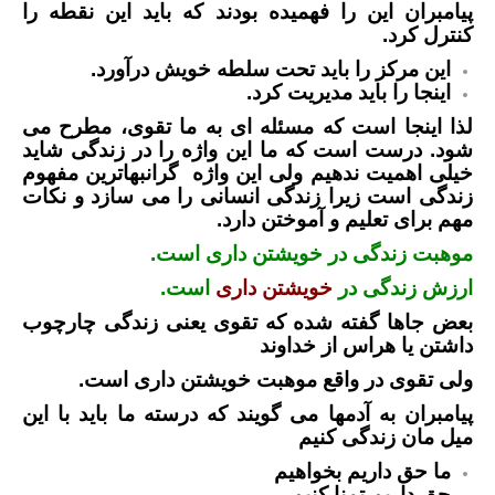
پیامبران این را فهمیده بودند که باید این نقطه را
کنترل کرد.
این مرکز را باید تحت سلطه خویش درآورد.
اینجا را باید مدیریت کرد.
لذا اینجا است که مسئله ای به ما تقوی، مطرح می
شود. درست است که ما این واژه را در زندگی شاید
خیلی اهمیت ندهیم ولی این واژه گرانبهاترین مفهوم
زندگی است زیرا زندگی انسانی را می سازد و نکات
مهم برای تعلیم و آموختن دارد.
موهبت زندگی در خویشتن داری است.
ارزش زندگی در
خویشتن داری
است.
بعض جاها گفته شده که تقوی یعنی زندگی چارچوب
داشتن یا هراس از خداوند
ولی تقوی در واقع موهبت خویشتن داری است.
پیامبران به آدمها می گویند که درسته ما باید با این
میل مان زندگی کنیم
ما حق داریم بخواهیم
حق داریم تمنا کنیم