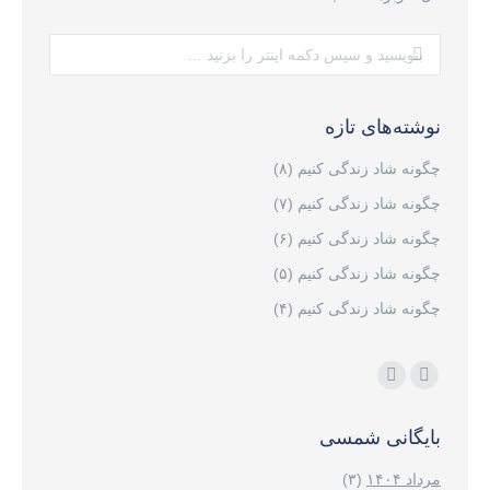
جستجو:
نوشته‌های تازه
چگونه شاد زندگی کنیم (۸)
چگونه شاد زندگی کنیم (۷)
چگونه شاد زندگی کنیم (۶)
چگونه شاد زندگی کنیم (۵)
چگونه شاد زندگی کنیم (۴)
مارا در اینجا پیدا کنید:
اینستاگرام
ایمیل
page
page
بایگانی شمسی
opens
opens
in
in
مرداد ۱۴۰۴
(۳)