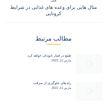
قبلی
مثال هایی برای وعده های غذایی در شرایط
نوشته
کرونایی
قبلی:
مطالب مرتبط
طمع در قمار نابودتان خواهد کرد
مارس 11, 2022
راه های جلوگیری از سرقت
مارس 11, 2022