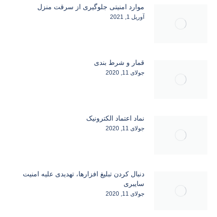
موارد امنیتی جلوگیری از سرقت منزل
آوریل 1, 2021
قمار و شرط بندی
جولای 11, 2020
نماد اعتماد الکترونیک
جولای 11, 2020
دنبال کردن تبلیغ افزارها، تهدیدی علیه امنیت
سایبری
جولای 11, 2020