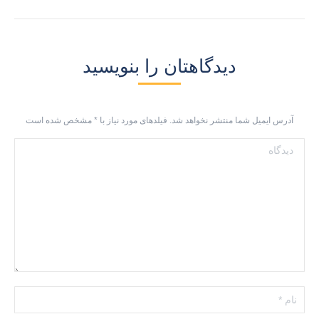
دیدگاهتان را بنویسید
آدرس ایمیل شما منتشر نخواهد شد. فیلدهای مورد نیاز با
*
مشخص شده است
دیدگاه
نام *