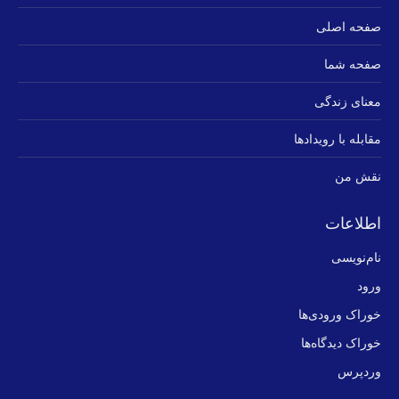
صفحه اصلی
صفحه شما
معنای زندگی
مقابله با رویدادها
نقش من
اطلاعات
نام‌نویسی
ورود
خوراک ورودی‌ها
خوراک دیدگاه‌ها
وردپرس