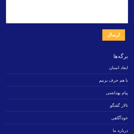
ارسال
برگه‌ها
ابعاد انسان
با هم حرف بزنیم
پیام بهداشتی
تالار گفتگو
خودآگاهی
درباره ما