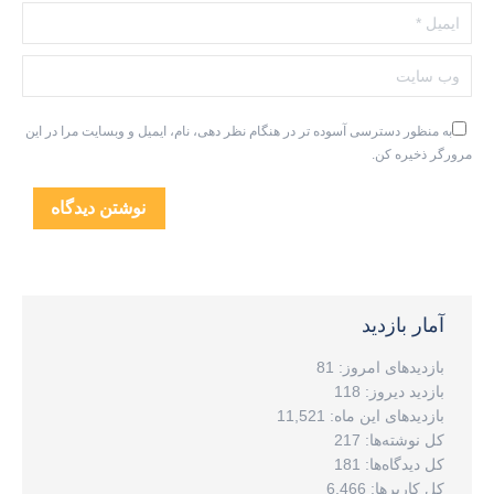
ایمیل *
وب سایت
به منظور دسترسی آسوده تر در هنگام نظر دهی، نام، ایمیل و وبسایت مرا در این
مرورگر ذخیره کن.
نوشتن دیدگاه
آمار بازدید
بازدیدهای امروز:
81
بازدید دیروز:
118
بازدیدهای این ماه:
11,521
کل نوشته‌ها:
217
کل دیدگاه‌ها:
181
کل کاربرها:
6,466