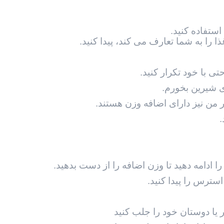
استفاده کنید.
ا را به شما تعارف می کند، پيدا کنيد.
 با خود تکرار کنید.
ی شیرین بخورم.
ر من نیز دارای اضافه وزن هستند.
.
ا ادامه دهید تا وزن اضافه را از دست بدهید.
استرس را پیدا کنيد.
 یا دوستان خود را جلب کنید