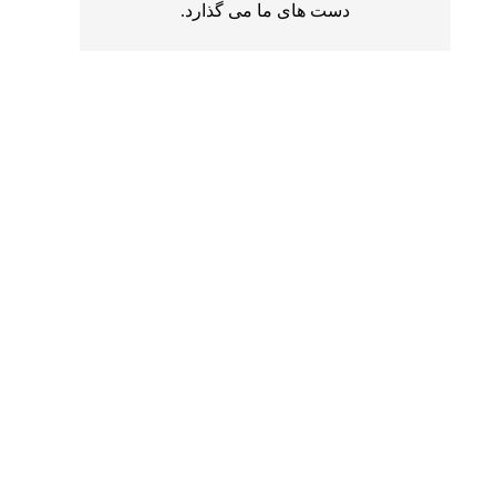
دست های ما می گذارد.