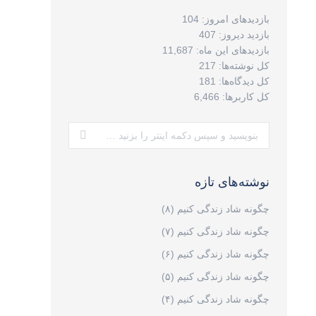
بازدیدهای امروز:
104
بازدید دیروز:
407
بازدیدهای این ماه:
11,687
کل نوشته‌ها:
217
کل دیدگاه‌ها:
181
کل کاربرها:
6,466
جستجو:
نوشته‌های تازه
چگونه شاد زندگی کنیم (۸)
چگونه شاد زندگی کنیم (۷)
چگونه شاد زندگی کنیم (۶)
چگونه شاد زندگی کنیم (۵)
چگونه شاد زندگی کنیم (۴)