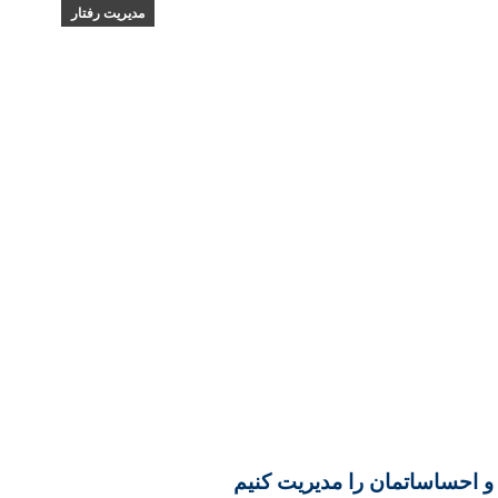
مدیریت رفتار
و احساساتمان را مدیریت کنیم