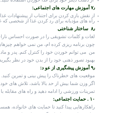
۷٫ آموزش مهارت های اجتماعی:
از نقش بازی کردن برای اجتناب از پیشنهادات غذا 
راه های مؤدبانه برای رد کردن غذا از شخصی که غذ
۸٫ ساختار شناختی
لغات و کلمات تشویقی را در صورت احساس ناراحتی
چون برنامه ریزی کرده ام، من نمی خواهم چیزها
من می توانم خوردن خود را کنترل کنم. پدر و ماد
بهبود تصور ذهنی خود را از بدن خود در نظر بگیرید
۹٫ آموزش پیشگیری از عو د:
موقعیت های خطرناک را پیش بینی و تمرین کنید.
اگر وزن شما بیش از حد بالا باشد، تلاش های خود ر
تمرينات ورزشی را ادامه دهيد و راه های مقابله با 
۱۰ . حمایت اجتماعی:
راهکارهایی پیدا کنید تا حمایت های خانواده، همسر