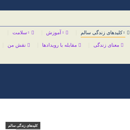
کلیدهای زندگی سالم
آموزش
سلامت
معنای زندگی
مقابله با رویدادها
نقش من
کلیدهای زندگی سالم